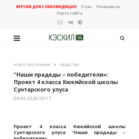
ВЕРСИЯ ДЛЯ СЛАБОВИДЯЩИХ
О нас
Реквизиты
Карта сайта
НОВОСТИ/СОНУННАР
ОБЩЕСТВО
“Наши прадеды – победители»:
Проект 4 класса Кюкяйской школы
Сунтарского улуса
09.05.2020 03:17
Проект 4 класса Кюкяйской школы
Сунтарского улуса “Наши прадеды –
победители»