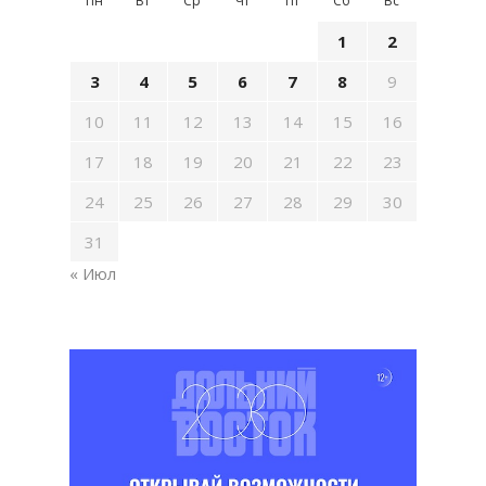
Пн
Вт
Ср
Чт
Пт
Сб
Вс
1
2
3
4
5
6
7
8
9
10
11
12
13
14
15
16
17
18
19
20
21
22
23
24
25
26
27
28
29
30
31
« Июл