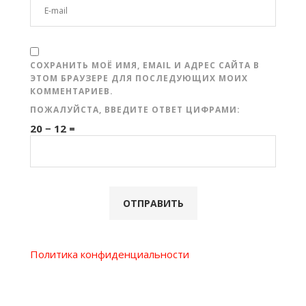
СОХРАНИТЬ МОЁ ИМЯ, EMAIL И АДРЕС САЙТА В
ЭТОМ БРАУЗЕРЕ ДЛЯ ПОСЛЕДУЮЩИХ МОИХ
КОММЕНТАРИЕВ.
ПОЖАЛУЙСТА, ВВЕДИТЕ ОТВЕТ ЦИФРАМИ:
20 − 12 =
Политика конфиденциальности