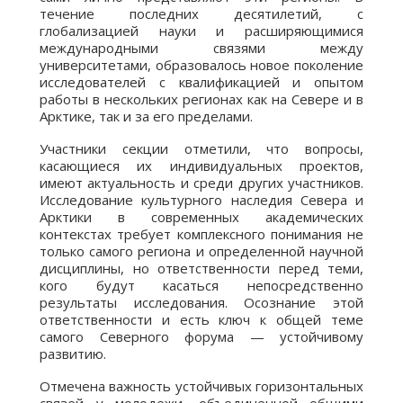
течение последних десятилетий, с
глобализацией науки и расширяющимися
международными связями между
университетами, образовалось новое поколение
исследователей с квалификацией и опытом
работы в нескольких регионах как на Севере и в
Арктике, так и за его пределами.
Участники секции отметили, что вопросы,
касающиеся их индивидуальных проектов,
имеют актуальность и среди других участников.
Исследование культурного наследия Севера и
Арктики в современных академических
контекстах требует комплексного понимания не
только самого региона и определенной научной
дисциплины, но ответственности перед теми,
кого будут касаться непосредственно
результаты исследования. Осознание этой
ответственности и есть ключ к общей теме
самого Северного форума — устойчивому
развитию.
Отмечена важность устойчивых горизонтальных