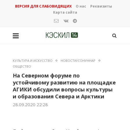
ВЕРСИЯ ДЛЯ СЛАБОВИДЯЩИХ
О нас
Реквизиты
Карта сайта
КУЛЬТУРА И ИСКУССТВО
НОВОСТИ/СОНУННАР
ОБЩЕСТВО
На Северном форуме по
устойчивому развитию на площадке
АГИКИ обсудили вопросы культуры
и образования Севера и Арктики
28.09.2020 22:28