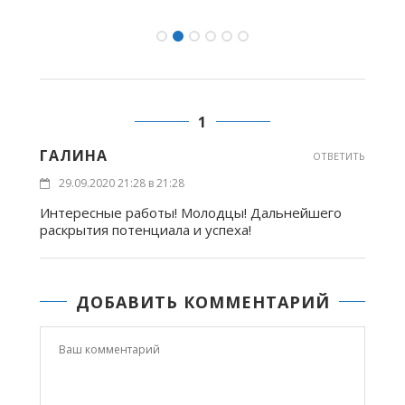
1
ГАЛИНА
ОТВЕТИТЬ
29.09.2020 21:28 в 21:28
Интересные работы! Молодцы! Дальнейшего
раскрытия потенциала и успеха!
ДОБАВИТЬ КОММЕНТАРИЙ