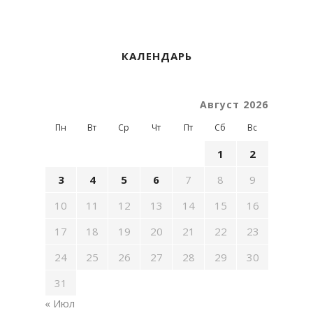
КАЛЕНДАРЬ
Август 2026
Пн
Вт
Ср
Чт
Пт
Сб
Вс
1
2
3
4
5
6
7
8
9
10
11
12
13
14
15
16
17
18
19
20
21
22
23
24
25
26
27
28
29
30
31
« Июл