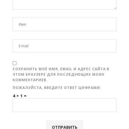
СОХРАНИТЬ МОЁ ИМЯ, EMAIL И АДРЕС САЙТА В
ЭТОМ БРАУЗЕРЕ ДЛЯ ПОСЛЕДУЮЩИХ МОИХ
КОММЕНТАРИЕВ.
ПОЖАЛУЙСТА, ВВЕДИТЕ ОТВЕТ ЦИФРАМИ:
4 × 1 =