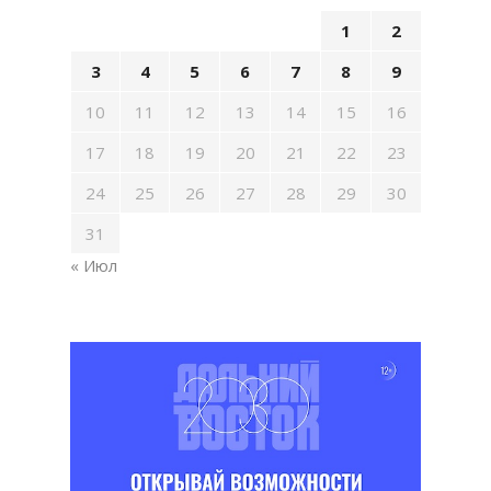
1
2
3
4
5
6
7
8
9
10
11
12
13
14
15
16
17
18
19
20
21
22
23
24
25
26
27
28
29
30
31
« Июл