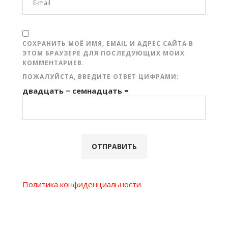
СОХРАНИТЬ МОЁ ИМЯ, EMAIL И АДРЕС САЙТА В
ЭТОМ БРАУЗЕРЕ ДЛЯ ПОСЛЕДУЮЩИХ МОИХ
КОММЕНТАРИЕВ.
ПОЖАЛУЙСТА, ВВЕДИТЕ ОТВЕТ ЦИФРАМИ:
двадцать − семнадцать =
Политика конфиденциальности