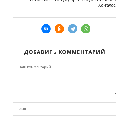
Хаҥалас.
ДОБАВИТЬ КОММЕНТАРИЙ