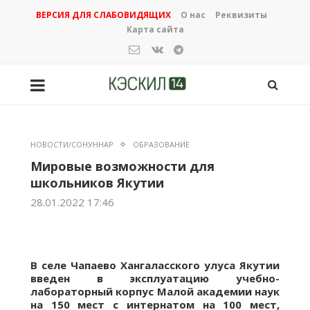
ВЕРСИЯ ДЛЯ СЛАБОВИДЯЩИХ
О нас
Реквизиты
Карта сайта
НОВОСТИ/СОНУННАР
ОБРАЗОВАНИЕ
Мировые возможности для
школьников Якутии
28.01.2022 17:46
В селе Чапаево Хангаласского улуса Якутии
введен в эксплуатацию учебно-
лабораторный корпус Малой академии наук
на 150 мест с интернатом на 100 мест,