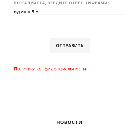
ПОЖАЛУЙСТА, ВВЕДИТЕ ОТВЕТ ЦИФРАМИ:
один × 5 =
Политика конфиденциальности
НОВОСТИ