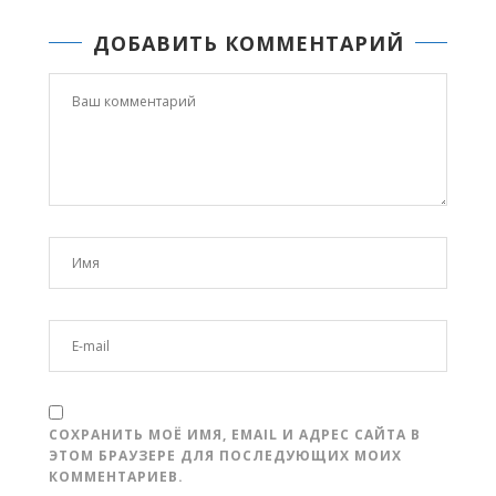
ДОБАВИТЬ КОММЕНТАРИЙ
СОХРАНИТЬ МОЁ ИМЯ, EMAIL И АДРЕС САЙТА В
ЭТОМ БРАУЗЕРЕ ДЛЯ ПОСЛЕДУЮЩИХ МОИХ
КОММЕНТАРИЕВ.