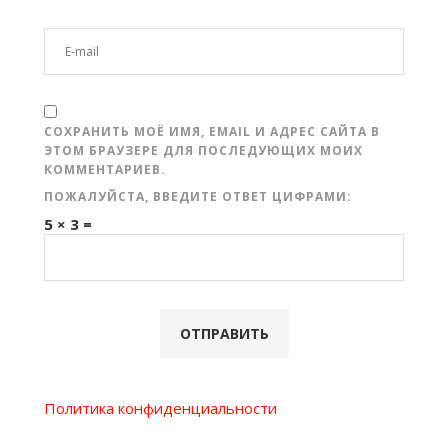
СОХРАНИТЬ МОЁ ИМЯ, EMAIL И АДРЕС САЙТА В
ЭТОМ БРАУЗЕРЕ ДЛЯ ПОСЛЕДУЮЩИХ МОИХ
КОММЕНТАРИЕВ.
ПОЖАЛУЙСТА, ВВЕДИТЕ ОТВЕТ ЦИФРАМИ:
5 × 3 =
Политика конфиденциальности