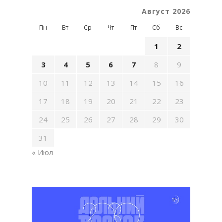
Август 2026
Пн
Вт
Ср
Чт
Пт
Сб
Вс
1
2
3
4
5
6
7
8
9
10
11
12
13
14
15
16
17
18
19
20
21
22
23
24
25
26
27
28
29
30
31
« Июл