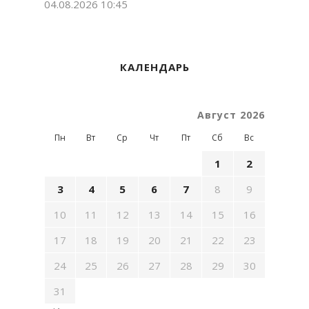
04.08.2026 10:45
КАЛЕНДАРЬ
Август 2026
Пн
Вт
Ср
Чт
Пт
Сб
Вс
1
2
3
4
5
6
7
8
9
10
11
12
13
14
15
16
17
18
19
20
21
22
23
24
25
26
27
28
29
30
31