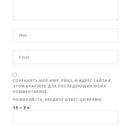
СОХРАНИТЬ МОЁ ИМЯ, EMAIL И АДРЕС САЙТА В
ЭТОМ БРАУЗЕРЕ ДЛЯ ПОСЛЕДУЮЩИХ МОИХ
КОММЕНТАРИЕВ.
ПОЖАЛУЙСТА, ВВЕДИТЕ ОТВЕТ ЦИФРАМИ:
11 − 7 =