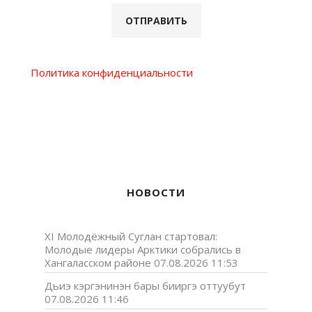
Политика конфиденциальности
НОВОСТИ
XI Молодёжный Суглан стартовал:
Молодые лидеры Арктики собрались в
Хангаласском районе
07.08.2026 11:53
Дьиэ кэргэнинэн бары бииргэ оттуубут
07.08.2026 11:46