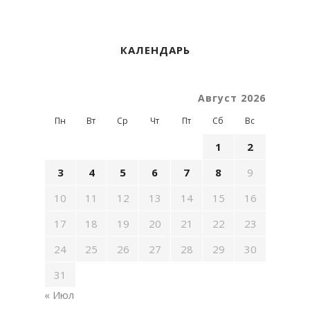
КАЛЕНДАРЬ
Август 2026
Пн
Вт
Ср
Чт
Пт
Сб
Вс
1
2
3
4
5
6
7
8
9
10
11
12
13
14
15
16
17
18
19
20
21
22
23
24
25
26
27
28
29
30
31
« Июл