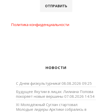
Политика конфиденциальности
НОВОСТИ
С Днем физкультурника!
08.08.2026 09:25
Будущее Якутии в лицах: Лилиана Попова
покоряет новые вершины
07.08.2026 14:54
XI Молодёжный Суглан стартовал:
Молодые лидеры Арктики собрались в