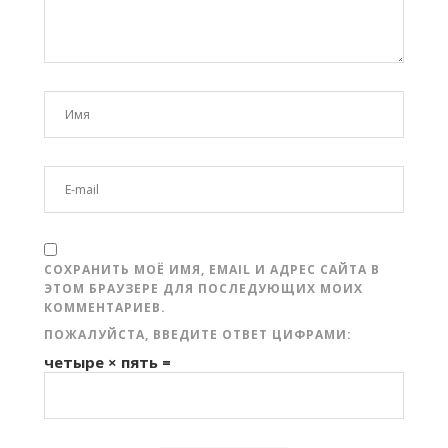
СОХРАНИТЬ МОЁ ИМЯ, EMAIL И АДРЕС САЙТА В
ЭТОМ БРАУЗЕРЕ ДЛЯ ПОСЛЕДУЮЩИХ МОИХ
КОММЕНТАРИЕВ.
ПОЖАЛУЙСТА, ВВЕДИТЕ ОТВЕТ ЦИФРАМИ:
четыре × пять =