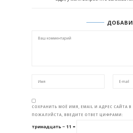
ДОБАВИ
СОХРАНИТЬ МОЁ ИМЯ, EMAIL И АДРЕС САЙТА
ПОЖАЛУЙСТА, ВВЕДИТЕ ОТВЕТ ЦИФРАМИ:
тринадцать − 11 =