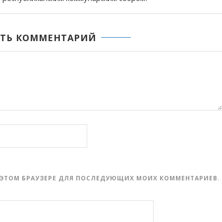
ТЬ КОММЕНТАРИЙ
 В ЭТОМ БРАУЗЕРЕ ДЛЯ ПОСЛЕДУЮЩИХ МОИХ КОММЕНТАРИЕВ.