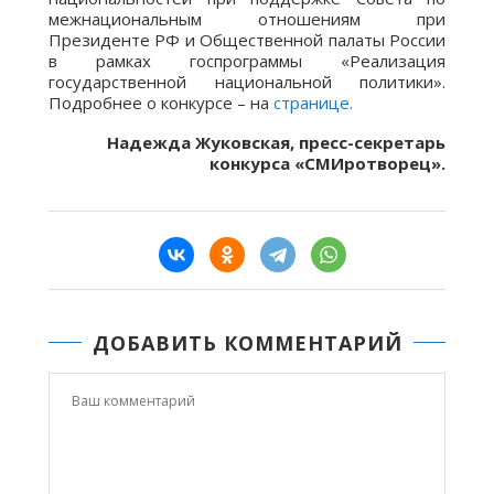
межнациональным отношениям при
Президенте РФ и Общественной палаты России
в рамках госпрограммы «Реализация
государственной национальной политики».
Подробнее о конкурсе – на
странице.
Надежда Жуковская, пресс-секретарь
конкурса «СМИротворец».
ДОБАВИТЬ КОММЕНТАРИЙ