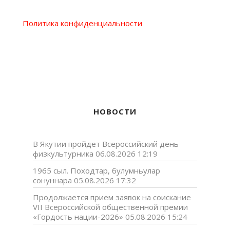
Политика конфиденциальности
НОВОСТИ
В Якутии пройдет Всероссийский день
физкультурника
06.08.2026 12:19
1965 сыл. Походтар, булумньулар
сонуннара
05.08.2026 17:32
Продолжается прием заявок на соискание
VII Всероссийской общественной премии
«Гордость нации-2026»
05.08.2026 15:24