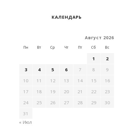
КАЛЕНДАРЬ
Август 2026
Пн
Вт
Ср
Чт
Пт
Сб
Вс
1
2
3
4
5
6
7
8
9
10
11
12
13
14
15
16
17
18
19
20
21
22
23
24
25
26
27
28
29
30
31
« Июл