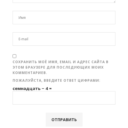
СОХРАНИТЬ МОЁ ИМЯ, EMAIL И АДРЕС САЙТА В
ЭТОМ БРАУЗЕРЕ ДЛЯ ПОСЛЕДУЮЩИХ МОИХ
КОММЕНТАРИЕВ.
ПОЖАЛУЙСТА, ВВЕДИТЕ ОТВЕТ ЦИФРАМИ:
семнадцать − 4 =