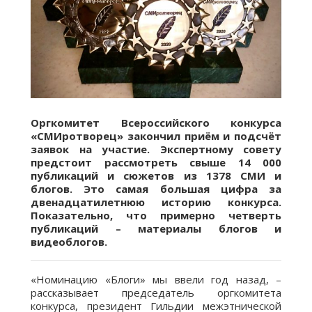
Оргкомитет Всероссийского конкурса
«СМИротворец» закончил приём и подсчёт
заявок на участие. Экспертному совету
предстоит рассмотреть свыше 14 000
публикаций и сюжетов из 1378 СМИ и
блогов. Это самая большая цифра за
двенадцатилетнюю историю конкурса.
Показательно, что примерно четверть
публикаций – материалы блогов и
видеоблогов.
«Номинацию «Блоги» мы ввели год назад, –
рассказывает председатель оргкомитета
конкурса, президент Гильдии межэтнической