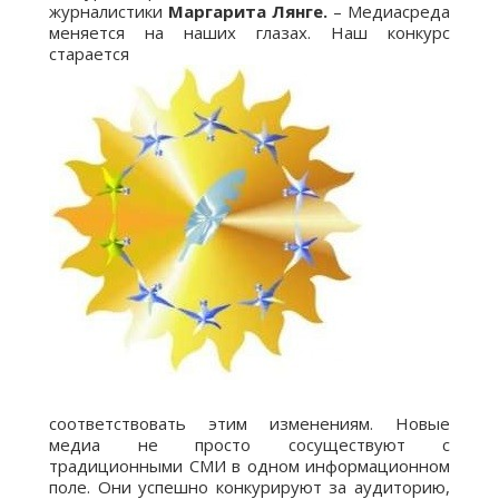
журналистики
Маргарита Лянге.
– Медиасреда
меняется на наших глазах. Наш конкурс
старается
соответствовать этим изменениям. Новые
медиа не просто сосуществуют с
традиционными СМИ в одном информационном
поле. Они успешно конкурируют за аудиторию,