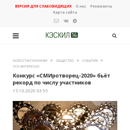
ВЕРСИЯ ДЛЯ СЛАБОВИДЯЩИХ
О нас
Реквизиты
Карта сайта
НОВОСТИ/СОНУННАР
ОБЩЕСТВО
СОБЫТИЯ
ЭТО ИНТЕРЕСНО
Конкурс «СМИротворец-2020» бьёт
рекорд по числу участников
15.10.2020 03:55