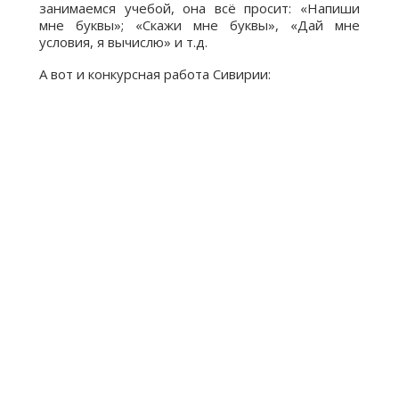
занимаемся учебой, она всё просит: «Напиши
мне буквы»; «Скажи мне буквы», «Дай мне
условия, я вычислю» и т.д.
А вот и конкурсная работа Сивирии: