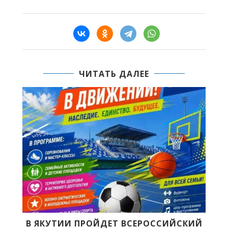
ЧИТАТЬ ДАЛЕЕ
РОССИЙСКИЙ
ДУОБАТ XV ТУРНИРЫГАР ОСК