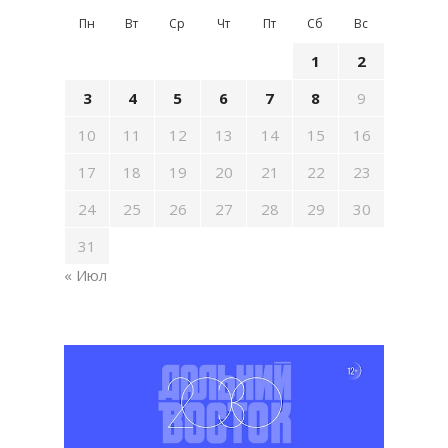
Пн
Вт
Ср
Чт
Пт
Сб
Вс
1
2
3
4
5
6
7
8
9
10
11
12
13
14
15
16
17
18
19
20
21
22
23
24
25
26
27
28
29
30
31
« Июл