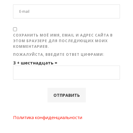
СОХРАНИТЬ МОЁ ИМЯ, EMAIL И АДРЕС САЙТА В
ЭТОМ БРАУЗЕРЕ ДЛЯ ПОСЛЕДУЮЩИХ МОИХ
КОММЕНТАРИЕВ.
ПОЖАЛУЙСТА, ВВЕДИТЕ ОТВЕТ ЦИФРАМИ:
3 + шестнадцать =
Политика конфиденциальности