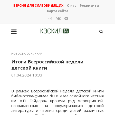
ВЕРСИЯ ДЛЯ СЛАБОВИДЯЩИХ
О нас
Реквизиты
Карта сайта
НОВОСТИ/СОНУННАР
Итоги Всероссийской недели
детской книги
01.04.2024 10:33
В рамках Всероссийской недели детской книги
библиотека-филиал №16 «Зал семейного чтения
им. А.П. Гайдара» провела ряд мероприятий,
направленных на популяризацию детской
литературы и чтения среди детей различных