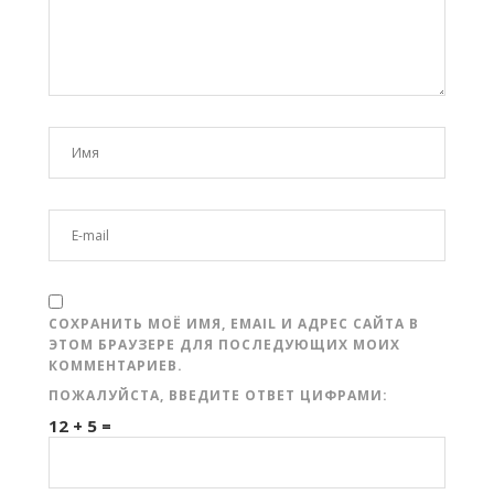
СОХРАНИТЬ МОЁ ИМЯ, EMAIL И АДРЕС САЙТА В
ЭТОМ БРАУЗЕРЕ ДЛЯ ПОСЛЕДУЮЩИХ МОИХ
КОММЕНТАРИЕВ.
ПОЖАЛУЙСТА, ВВЕДИТЕ ОТВЕТ ЦИФРАМИ:
12 + 5 =