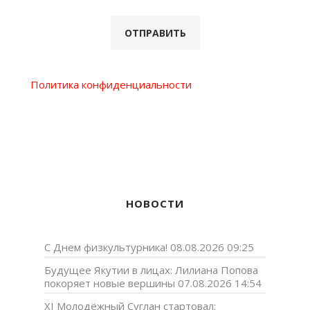
Политика конфиденциальности
НОВОСТИ
С Днем физкультурника!
08.08.2026 09:25
Будущее Якутии в лицах: Лилиана Попова
покоряет новые вершины
07.08.2026 14:54
XI Молодёжный Суглан стартовал: