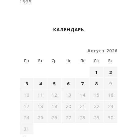
15:35
КАЛЕНДАРЬ
Август 2026
Пн
Вт
Ср
Чт
Пт
Сб
Вс
1
2
3
4
5
6
7
8
9
10
11
12
13
14
15
16
17
18
19
20
21
22
23
24
25
26
27
28
29
30
31