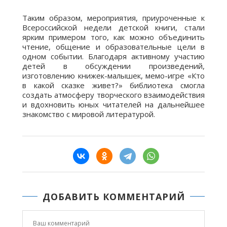
Таким образом, мероприятия, приуроченные к
Всероссийской недели детской книги, стали
ярким примером того, как можно объединить
чтение, общение и образовательные цели в
одном событии. Благодаря активному участию
детей в обсуждении произведений,
изготовлению книжек-малышек, мемо-игре «Кто
в какой сказке живет?» библиотека смогла
создать атмосферу творческого взаимодействия
и вдохновить юных читателей на дальнейшее
знакомство с мировой литературой.
ДОБАВИТЬ КОММЕНТАРИЙ