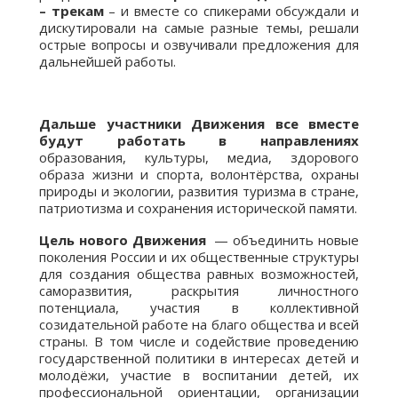
– трекам
– и вместе со спикерами обсуждали и
дискутировали на самые разные темы, решали
острые вопросы и озвучивали предложения для
дальнейшей работы.
Дальше участники Движения все вместе
будут работать в направлениях
образования, культуры, медиа, здорового
образа жизни и спорта, волонтёрства, охраны
природы и экологии, развития туризма в стране,
патриотизма и сохранения исторической памяти.
Цель нового Движения
— объединить новые
поколения России и их общественные структуры
для создания общества равных возможностей,
саморазвития, раскрытия личностного
потенциала, участия в коллективной
созидательной работе на благо общества и всей
страны. В том числе и содействие проведению
государственной политики в интересах детей и
молодёжи, участие в воспитании детей, их
профессиональной ориентации, организации