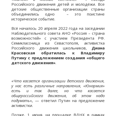
Российского движения детей и молодёжи. Все
детские общественные организации страны
объединились одно – это поистине
историческое событие.
Всё началось 20 апреля 2022 года на заседании
Наблюдательного совета АНО «Россия – страна
возможностей» с участием Президента РФ.
Семиклассница из Севастополя, активистка
Российского движения школьников,
Диана
Красовская обратилась к Владимиру
Путину с предложением создания «общего
детского движения»
.
«
Что касается организации детского движения,
у нас есть различные направления, «Юнармия»
есть и так далее, но что касается
общероссийского движения, об этом надо
подумать
«, — ответил Путин на предложение
активистки.
Позже, 1 июня, на площадке ВДНХ в рамках