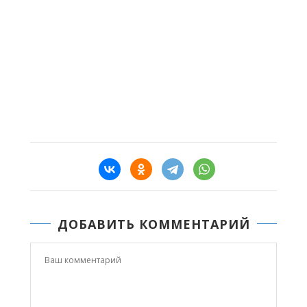
ДОБАВИТЬ КОММЕНТАРИЙ