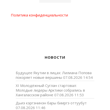
Политика конфиденциальности
НОВОСТИ
Будущее Якутии в лицах: Лилиана Попова
покоряет новые вершины
07.08.2026 14:54
XI Молодёжный Суглан стартовал:
Молодые лидеры Арктики собрались в
Хангаласском районе
07.08.2026 11:53
Дьиэ кэргэнинэн бары бииргэ оттуубут
07.08.2026 11:46