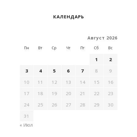
КАЛЕНДАРЬ
Август 2026
Пн
Вт
Ср
Чт
Пт
Сб
Вс
1
2
3
4
5
6
7
8
9
10
11
12
13
14
15
16
17
18
19
20
21
22
23
24
25
26
27
28
29
30
31
« Июл