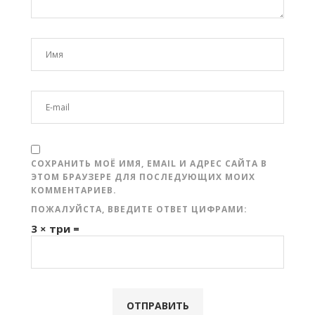
СОХРАНИТЬ МОЁ ИМЯ, EMAIL И АДРЕС САЙТА В
ЭТОМ БРАУЗЕРЕ ДЛЯ ПОСЛЕДУЮЩИХ МОИХ
КОММЕНТАРИЕВ.
ПОЖАЛУЙСТА, ВВЕДИТЕ ОТВЕТ ЦИФРАМИ:
3 × три =