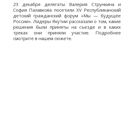
23 декабря делегаты Валерия Стрункина и
София Палавкова посетили XV Республиканский
детский гражданский форум «Мы — будущее
России». Лидеры Якутии рассказали о том, какие
решения были приняты на съезде и в каких
треках они приняли участие. Подробнее
смотрите в нашем сюжете.