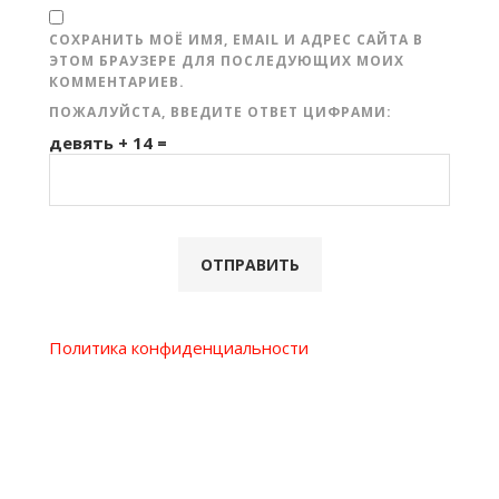
СОХРАНИТЬ МОЁ ИМЯ, EMAIL И АДРЕС САЙТА В
ЭТОМ БРАУЗЕРЕ ДЛЯ ПОСЛЕДУЮЩИХ МОИХ
КОММЕНТАРИЕВ.
ПОЖАЛУЙСТА, ВВЕДИТЕ ОТВЕТ ЦИФРАМИ:
девять + 14 =
Политика конфиденциальности