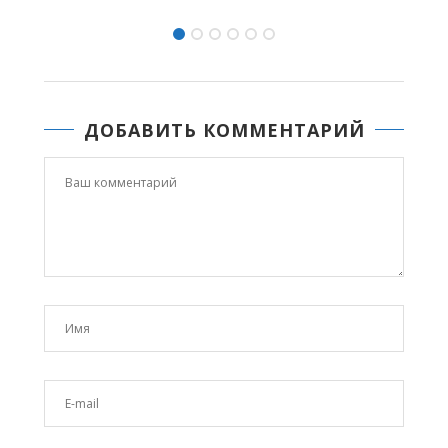
ДОБАВИТЬ КОММЕНТАРИЙ