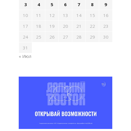
3
4
5
6
7
8
9
10
11
12
13
14
15
16
17
18
19
20
21
22
23
24
25
26
27
28
29
30
31
« Июл