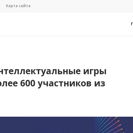
Карта сайта
интеллектуальные игры
олее 600 участников из