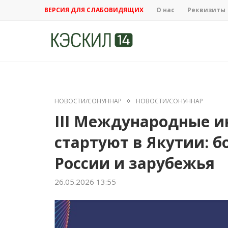
ВЕРСИЯ ДЛЯ СЛАБОВИДЯЩИХ
О нас
Реквизиты
НОВОСТИ/СОНУННАР
НОВОСТИ/СОНУННАР
III Международные 
стартуют в Якутии: б
России и зарубежья
26.05.2026 13:55