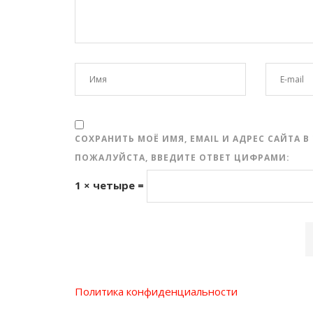
СОХРАНИТЬ МОЁ ИМЯ, EMAIL И АДРЕС САЙТА
ПОЖАЛУЙСТА, ВВЕДИТЕ ОТВЕТ ЦИФРАМИ:
1 × четыре =
Политика конфиденциальности