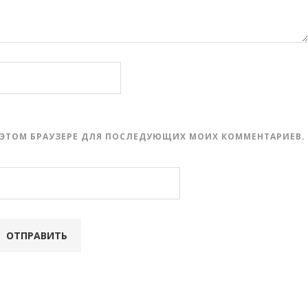
 В ЭТОМ БРАУЗЕРЕ ДЛЯ ПОСЛЕДУЮЩИХ МОИХ КОММЕНТАРИЕВ.