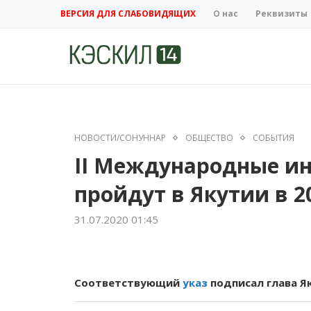
ВЕРСИЯ ДЛЯ СЛАБОВИДЯЩИХ
О нас
Реквизиты
НОВОСТИ/СОНУННАР
ОБЩЕСТВО
СОБЫТИЯ
II Международные и
пройдут в Якутии в 2
31.07.2020 01:45
Соответствующий
указ
подписал глава Я