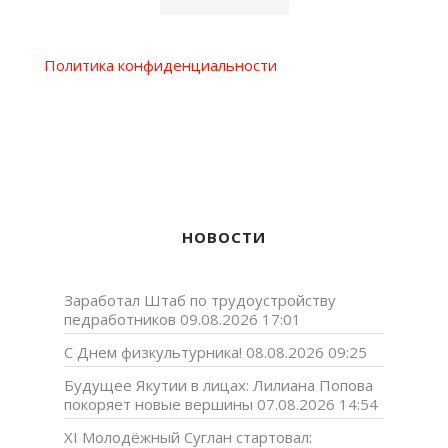
Политика конфиденциальности
НОВОСТИ
Заработал Штаб по трудоустройству
педработников
09.08.2026 17:01
С Днем физкультурника!
08.08.2026 09:25
Будущее Якутии в лицах: Лилиана Попова
покоряет новые вершины
07.08.2026 14:54
XI Молодёжный Суглан стартовал: