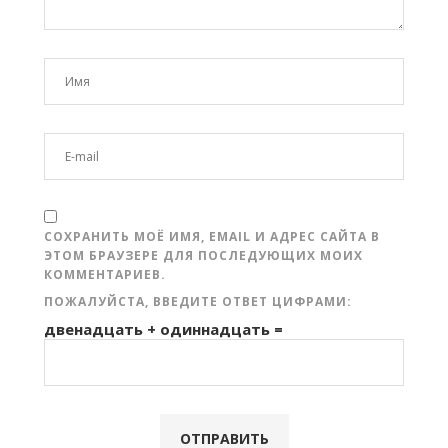
СОХРАНИТЬ МОЁ ИМЯ, EMAIL И АДРЕС САЙТА В
ЭТОМ БРАУЗЕРЕ ДЛЯ ПОСЛЕДУЮЩИХ МОИХ
КОММЕНТАРИЕВ.
ПОЖАЛУЙСТА, ВВЕДИТЕ ОТВЕТ ЦИФРАМИ:
двенадцать + одиннадцать =