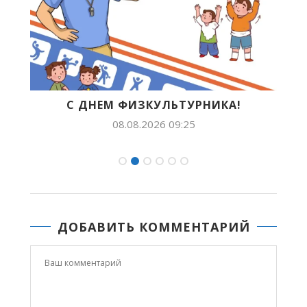
С ДНЕМ ФИЗКУЛЬТУРНИКА!
Б
08.08.2026 09:25
ДОБАВИТЬ КОММЕНТАРИЙ