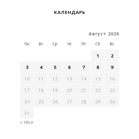
КАЛЕНДАРЬ
Август 2026
Пн
Вт
Ср
Чт
Пт
Сб
Вс
1
2
3
4
5
6
7
8
9
10
11
12
13
14
15
16
17
18
19
20
21
22
23
24
25
26
27
28
29
30
31
« Июл