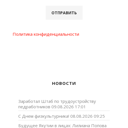
Политика конфиденциальности
НОВОСТИ
Заработал Штаб по трудоустройству
педработников
09.08.2026 17:01
С Днем физкультурника!
08.08.2026 09:25
Будущее Якутии в лицах: Лилиана Попова