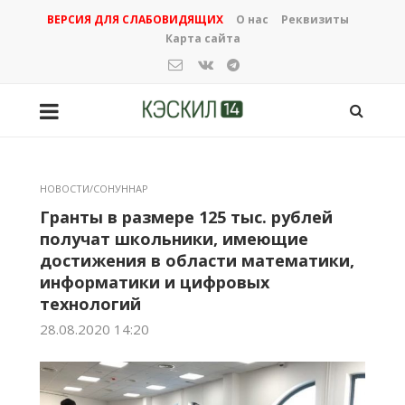
ВЕРСИЯ ДЛЯ СЛАБОВИДЯЩИХ
О нас
Реквизиты
Карта сайта
НОВОСТИ/СОНУННАР
Гранты в размере 125 тыс. рублей
получат школьники, имеющие
достижения в области математики,
информатики и цифровых
технологий
28.08.2020 14:20