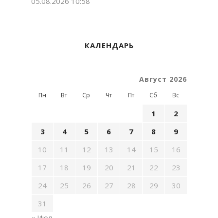
05.08.2026 10:58
КАЛЕНДАРЬ
Август 2026
Пн
Вт
Ср
Чт
Пт
Сб
Вс
1
2
3
4
5
6
7
8
9
10
11
12
13
14
15
16
17
18
19
20
21
22
23
24
25
26
27
28
29
30
31
« Июл