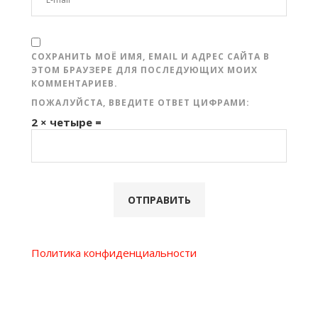
СОХРАНИТЬ МОЁ ИМЯ, EMAIL И АДРЕС САЙТА В
ЭТОМ БРАУЗЕРЕ ДЛЯ ПОСЛЕДУЮЩИХ МОИХ
КОММЕНТАРИЕВ.
ПОЖАЛУЙСТА, ВВЕДИТЕ ОТВЕТ ЦИФРАМИ:
2 × четыре =
Политика конфиденциальности