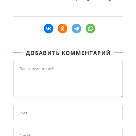
ДОБАВИТЬ КОММЕНТАРИЙ