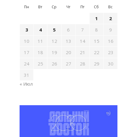
Пн
Вт
Ср
Чт
Пт
Сб
Вс
1
2
3
4
5
6
7
8
9
10
11
12
13
14
15
16
17
18
19
20
21
22
23
24
25
26
27
28
29
30
31
« Июл