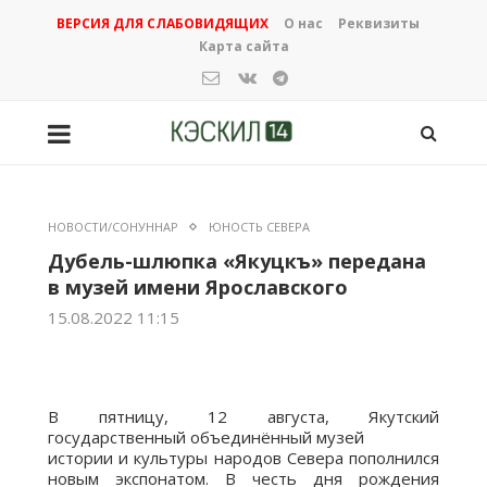
ВЕРСИЯ ДЛЯ СЛАБОВИДЯЩИХ
О нас
Реквизиты
Карта сайта
НОВОСТИ/СОНУННАР
ЮНОСТЬ СЕВЕРА
Дубель-шлюпка «Якуцкъ» передана
в музей имени Ярославского
15.08.2022 11:15
В пятницу, 12 августа, Якутский
государственный объединённый музей
истории и культуры народов Севера пополнился
новым экспонатом. В честь дня рождения