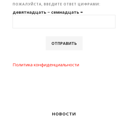
ПОЖАЛУЙСТА, ВВЕДИТЕ ОТВЕТ ЦИФРАМИ:
девятнадцать − семнадцать =
Политика конфиденциальности
НОВОСТИ