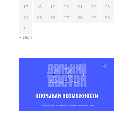
17
18
19
20
21
22
23
24
25
26
27
28
29
30
31
« Июл