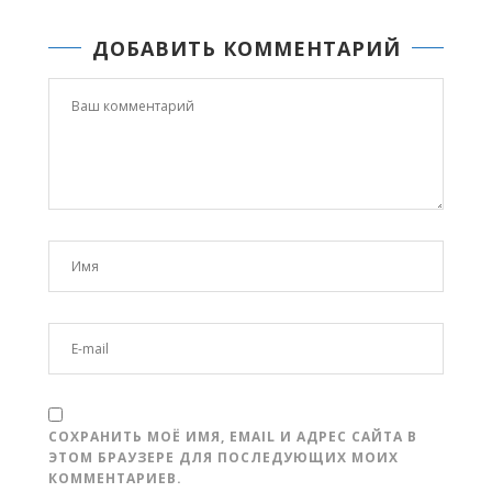
ДОБАВИТЬ КОММЕНТАРИЙ
СОХРАНИТЬ МОЁ ИМЯ, EMAIL И АДРЕС САЙТА В
ЭТОМ БРАУЗЕРЕ ДЛЯ ПОСЛЕДУЮЩИХ МОИХ
КОММЕНТАРИЕВ.