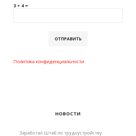
3 × 4 =
Политика конфиденциальности
НОВОСТИ
Заработал Штаб по трудоустройству