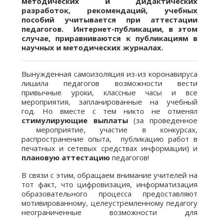
методических и дидактических
разработок, рекомендаций, учебных
пособий учитывается при аттестации
педагогов. Интернет-публикации, в этом
случае, приравниваются к публикациям в
научных и методических журналах.
Вынужденная самоизоляция из-из коронавируса
лишила педагогов возможности вести
привычные уроки, классные часы и все
мероприятия, запланированные на учебный
год. Но вместе с тем никто не отменял
стимулирующие выплаты
(за проведенное
мероприятие, участие в конкурсах,
распространение опыта, публикацию работ в
печатных и сетевых средствах информации) и
плановую аттестацию
педагогов!
В связи с этим, обращаем внимание учителей на
тот факт, что цифровизация, информатизация
образовательного процесса предоставляют
мотивированному, целеустремленному педагогу
неограниченные возможности для