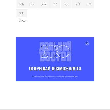
24
25
26
27
28
29
30
31
« Июл