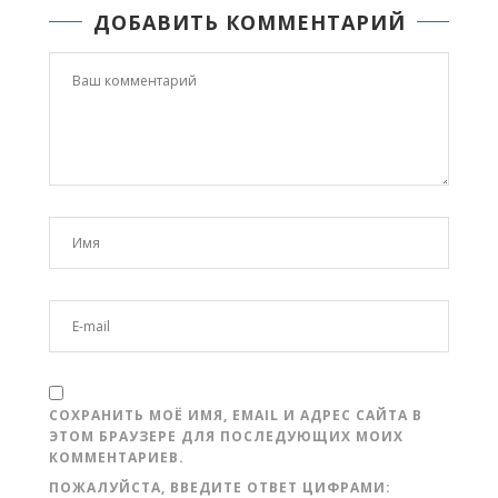
ДОБАВИТЬ КОММЕНТАРИЙ
СОХРАНИТЬ МОЁ ИМЯ, EMAIL И АДРЕС САЙТА В
ЭТОМ БРАУЗЕРЕ ДЛЯ ПОСЛЕДУЮЩИХ МОИХ
КОММЕНТАРИЕВ.
ПОЖАЛУЙСТА, ВВЕДИТЕ ОТВЕТ ЦИФРАМИ: