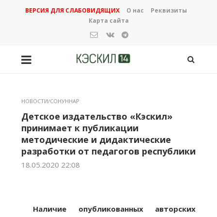
ВЕРСИЯ ДЛЯ СЛАБОВИДЯЩИХ
О нас
Реквизиты
Карта сайта
НОВОСТИ/СОНУННАР
Детское издательство «Кэскил»
принимает к публикации
методические и дидактические
разработки от педагогов республики
18.05.2020 22:08
Наличие опубликованных авторских