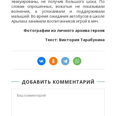
эвакуированы, не получив большого шока. По
словам опрошенных, вожатые не показывали
волнения, а успокаивали и поддерживали
малышей. Во время ожидания автобусов в школе
Арылаха занимали воспитанников игрой в мяч.
Фотографии из личного архива героев
Текст: Виктория Тарабукина
ДОБАВИТЬ КОММЕНТАРИЙ