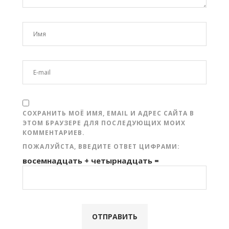
СОХРАНИТЬ МОЁ ИМЯ, EMAIL И АДРЕС САЙТА В
ЭТОМ БРАУЗЕРЕ ДЛЯ ПОСЛЕДУЮЩИХ МОИХ
КОММЕНТАРИЕВ.
ПОЖАЛУЙСТА, ВВЕДИТЕ ОТВЕТ ЦИФРАМИ:
восемнадцать + четырнадцать =