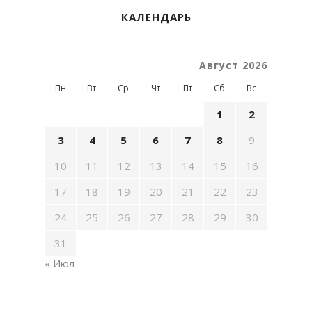
КАЛЕНДАРЬ
Август 2026
Пн
Вт
Ср
Чт
Пт
Сб
Вс
1
2
3
4
5
6
7
8
9
10
11
12
13
14
15
16
17
18
19
20
21
22
23
24
25
26
27
28
29
30
31
« Июл