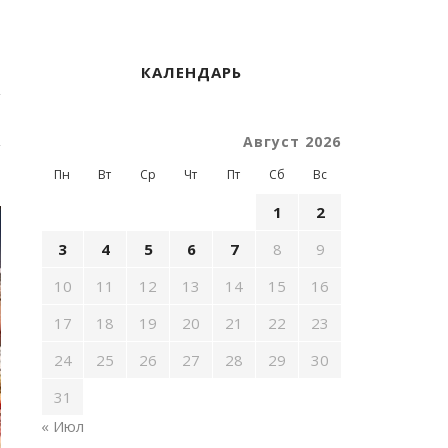
КАЛЕНДАРЬ
Август 2026
Пн
Вт
Ср
Чт
Пт
Сб
Вс
1
2
3
4
5
6
7
8
9
10
11
12
13
14
15
16
17
18
19
20
21
22
23
24
25
26
27
28
29
30
31
« Июл