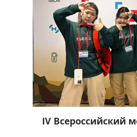
IV Всероссийский 