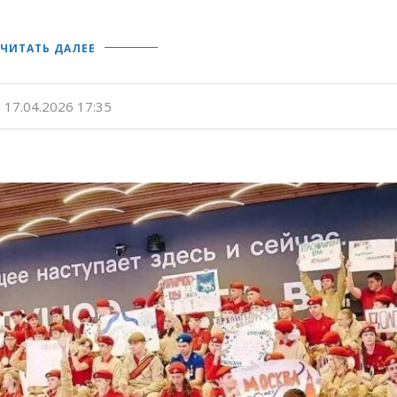
ЧИТАТЬ ДАЛЕЕ
17.04.2026 17:35