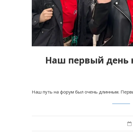
Наш первый день
Наш путь на форум был очень длинным. Пер