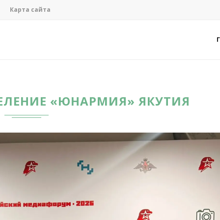
Карта сайта
ЕЛЕНИЕ «ЮНАРМИЯ» ЯКУТИЯ