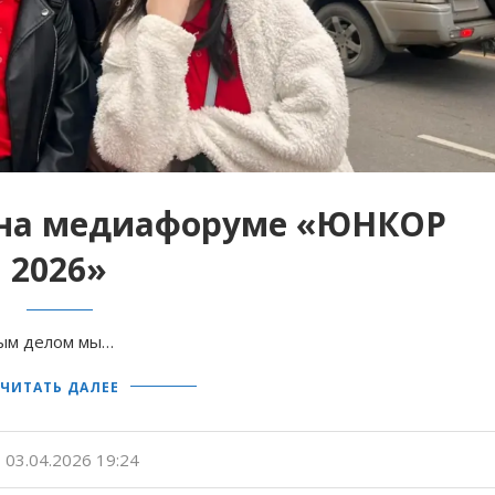
 на медиафоруме «ЮНКОР
2026»
вым делом мы…
ЧИТАТЬ ДАЛЕЕ
03.04.2026 19:24