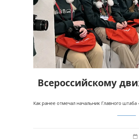
Всероссийскому дв
Как ранее отмечал начальник Главного штаб