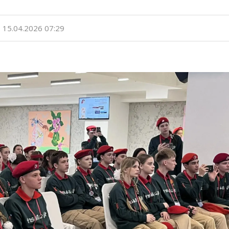
15.04.2026 07:29