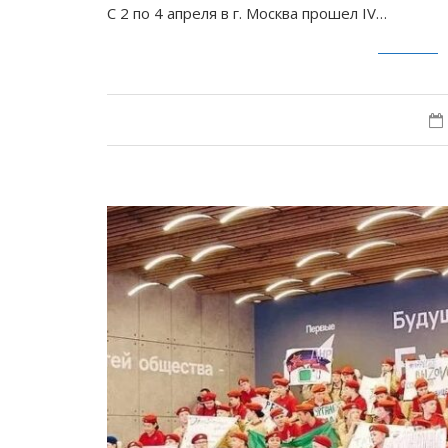
С 2 по 4 апреля в г. Москва прошел IV…