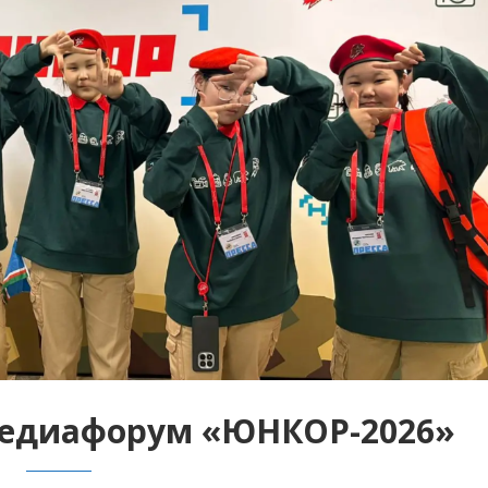
медиафорум «ЮНКОР-2026»