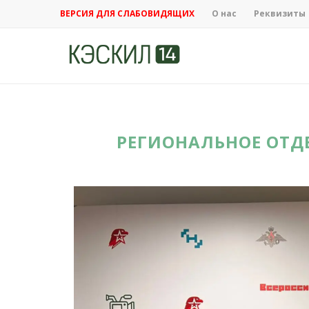
ВЕРСИЯ ДЛЯ СЛАБОВИДЯЩИХ
О нас
Реквизиты
РЕГИОНАЛЬНОЕ ОТД