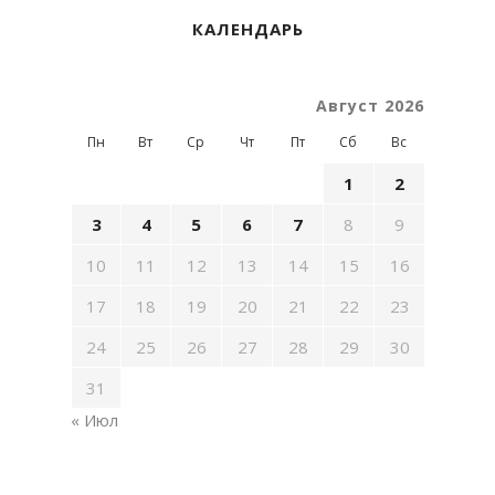
КАЛЕНДАРЬ
Август 2026
Пн
Вт
Ср
Чт
Пт
Сб
Вс
1
2
3
4
5
6
7
8
9
10
11
12
13
14
15
16
17
18
19
20
21
22
23
24
25
26
27
28
29
30
31
« Июл