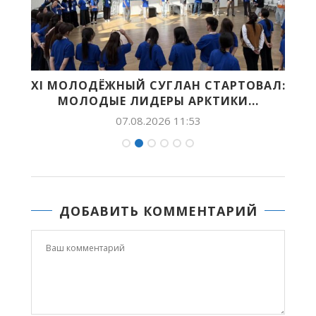
НА
XI МОЛОДЁЖНЫЙ СУГЛАН СТАРТОВАЛ:
МОЛОДЫЕ ЛИДЕРЫ АРКТИКИ...
07.08.2026 11:53
ДОБАВИТЬ КОММЕНТАРИЙ