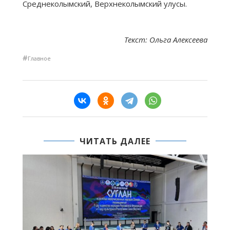
Среднеколымский, Верхнеколымский улусы.
Текст: Ольга Алексеева
#
Главное
ЧИТАТЬ ДАЛЕЕ