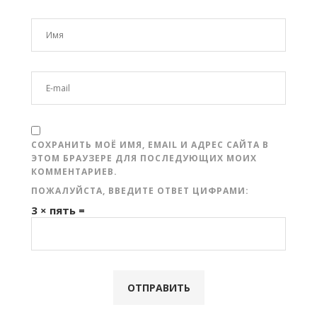
СОХРАНИТЬ МОЁ ИМЯ, EMAIL И АДРЕС САЙТА В
ЭТОМ БРАУЗЕРЕ ДЛЯ ПОСЛЕДУЮЩИХ МОИХ
КОММЕНТАРИЕВ.
ПОЖАЛУЙСТА, ВВЕДИТЕ ОТВЕТ ЦИФРАМИ:
3 × пять =