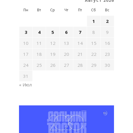
Август 2026
Пн
Вт
Ср
Чт
Пт
Сб
Вс
1
2
3
4
5
6
7
8
9
10
11
12
13
14
15
16
17
18
19
20
21
22
23
24
25
26
27
28
29
30
31
« Июл