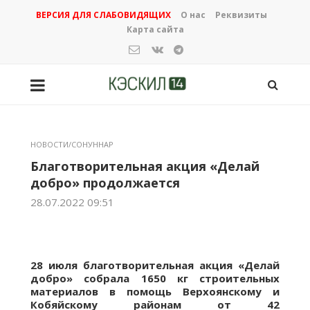
ВЕРСИЯ ДЛЯ СЛАБОВИДЯЩИХ
О нас
Реквизиты
Карта сайта
НОВОСТИ/СОНУННАР
Благотворительная акция «Делай
добро» продолжается
28.07.2022 09:51
28 июля благотворительная акция «Делай
добро» собрала 1650 кг строительных
материалов в помощь Верхоянскому и
Кобяйскому районам от 42