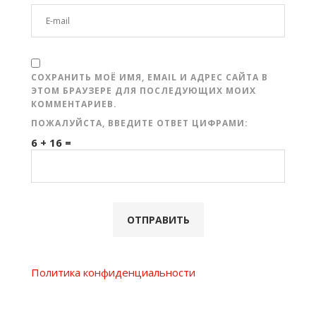
СОХРАНИТЬ МОЁ ИМЯ, EMAIL И АДРЕС САЙТА В
ЭТОМ БРАУЗЕРЕ ДЛЯ ПОСЛЕДУЮЩИХ МОИХ
КОММЕНТАРИЕВ.
ПОЖАЛУЙСТА, ВВЕДИТЕ ОТВЕТ ЦИФРАМИ:
6 + 16 =
Политика конфиденциальности