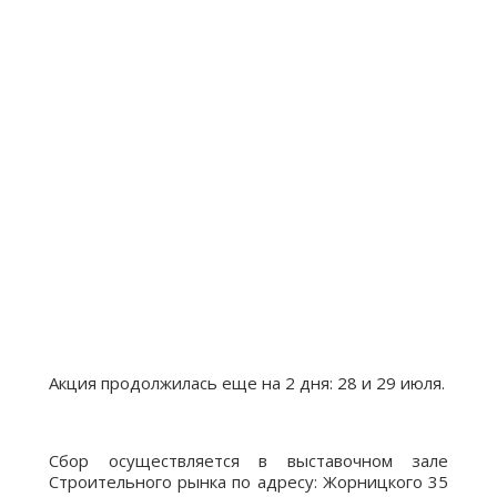
Акция продолжилась еще на 2 дня: 28 и 29 июля.
Сбор осуществляется в выставочном зале
Строительного рынка по адресу: Жорницкого 35