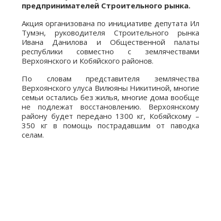
предпринимателей Строительного рынка.
Акция организована по инициативе депутата Ил
Тумэн, руководителя Строительного рынка
Ивана Данилова и Общественной палаты
республики совместно с землячествами
Верхоянского и Кобяйского районов.
По словам представителя землячества
Верхоянского улуса Вилюяны Никитиной, многие
семьи остались без жилья, многие дома вообще
не подлежат восстановлению. Верхоянскому
району будет передано 1300 кг, Кобяйскому –
350 кг в помощь пострадавшим от паводка
селам.