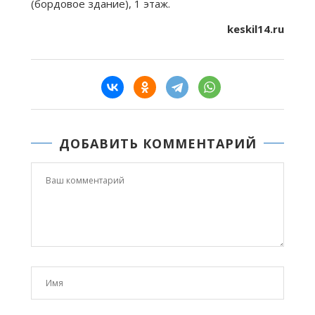
(бордовое здание), 1 этаж.
keskil14.ru
ДОБАВИТЬ КОММЕНТАРИЙ