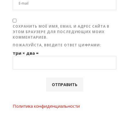
СОХРАНИТЬ МОЁ ИМЯ, EMAIL И АДРЕС САЙТА В
ЭТОМ БРАУЗЕРЕ ДЛЯ ПОСЛЕДУЮЩИХ МОИХ
КОММЕНТАРИЕВ.
ПОЖАЛУЙСТА, ВВЕДИТЕ ОТВЕТ ЦИФРАМИ:
три × два =
Политика конфиденциальности