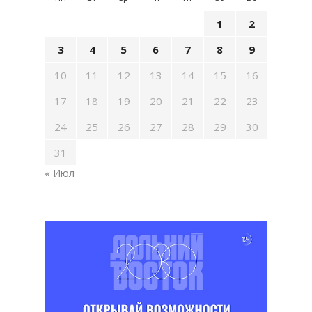
1
2
3
4
5
6
7
8
9
10
11
12
13
14
15
16
17
18
19
20
21
22
23
24
25
26
27
28
29
30
31
« Июл