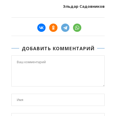
Эльдар Садовников
ДОБАВИТЬ КОММЕНТАРИЙ