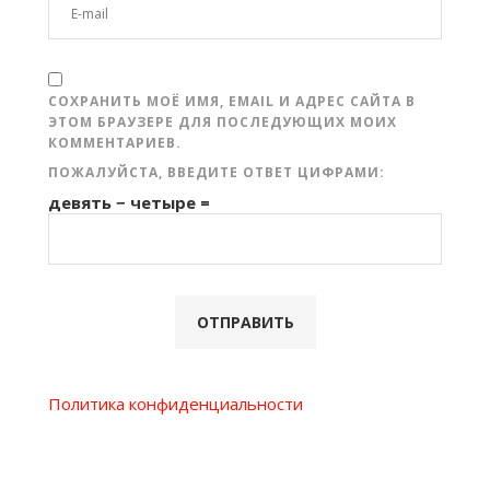
СОХРАНИТЬ МОЁ ИМЯ, EMAIL И АДРЕС САЙТА В
ЭТОМ БРАУЗЕРЕ ДЛЯ ПОСЛЕДУЮЩИХ МОИХ
КОММЕНТАРИЕВ.
ПОЖАЛУЙСТА, ВВЕДИТЕ ОТВЕТ ЦИФРАМИ:
девять − четыре =
Политика конфиденциальности