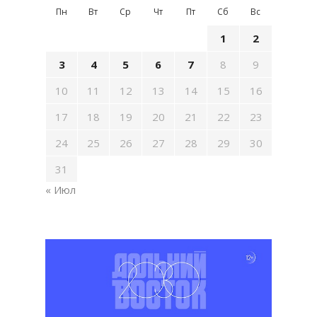
Пн
Вт
Ср
Чт
Пт
Сб
Вс
1
2
3
4
5
6
7
8
9
10
11
12
13
14
15
16
17
18
19
20
21
22
23
24
25
26
27
28
29
30
31
« Июл