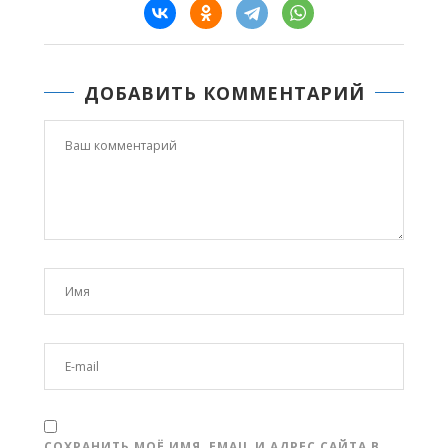
ДОБАВИТЬ КОММЕНТАРИЙ
СОХРАНИТЬ МОЁ ИМЯ, EMAIL И АДРЕС САЙТА В