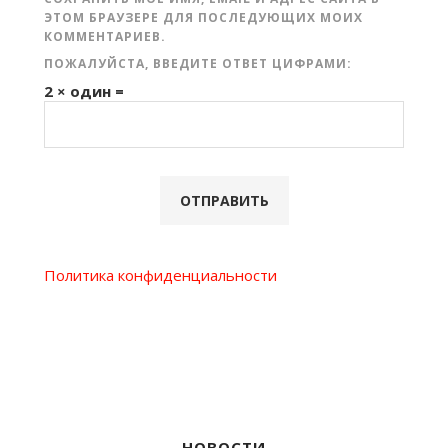
ЭТОМ БРАУЗЕРЕ ДЛЯ ПОСЛЕДУЮЩИХ МОИХ
КОММЕНТАРИЕВ.
ПОЖАЛУЙСТА, ВВЕДИТЕ ОТВЕТ ЦИФРАМИ:
2 × один =
Политика конфиденциальности
НОВОСТИ