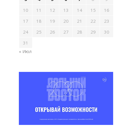
10
11
12
13
14
15
16
17
18
19
20
21
22
23
24
25
26
27
28
29
30
31
« Июл