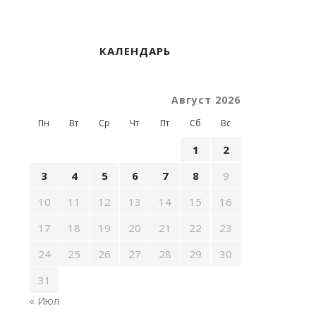
КАЛЕНДАРЬ
Август 2026
Пн
Вт
Ср
Чт
Пт
Сб
Вс
1
2
3
4
5
6
7
8
9
10
11
12
13
14
15
16
17
18
19
20
21
22
23
24
25
26
27
28
29
30
31
« Июл