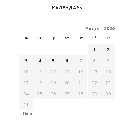
КАЛЕНДАРЬ
Август 2026
Пн
Вт
Ср
Чт
Пт
Сб
Вс
1
2
3
4
5
6
7
8
9
10
11
12
13
14
15
16
17
18
19
20
21
22
23
24
25
26
27
28
29
30
31
« Июл