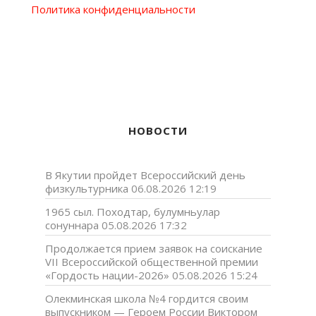
Политика конфиденциальности
НОВОСТИ
В Якутии пройдет Всероссийский день
физкультурника
06.08.2026 12:19
1965 сыл. Походтар, булумньулар
сонуннара
05.08.2026 17:32
Продолжается прием заявок на соискание
VII Всероссийской общественной премии
«Гордость нации-2026»
05.08.2026 15:24
Олекминская школа №4 гордится своим
выпускником — Героем России Виктором