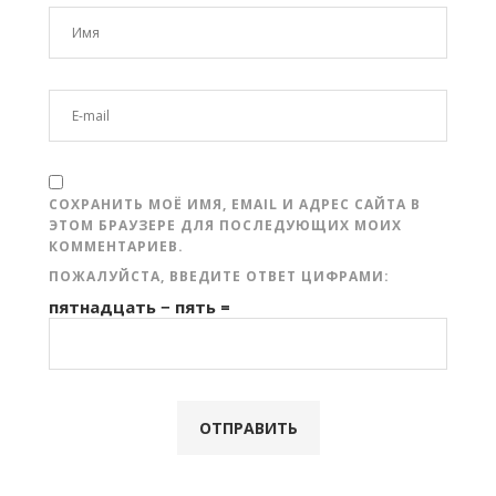
СОХРАНИТЬ МОЁ ИМЯ, EMAIL И АДРЕС САЙТА В
ЭТОМ БРАУЗЕРЕ ДЛЯ ПОСЛЕДУЮЩИХ МОИХ
КОММЕНТАРИЕВ.
ПОЖАЛУЙСТА, ВВЕДИТЕ ОТВЕТ ЦИФРАМИ:
пятнадцать − пять =