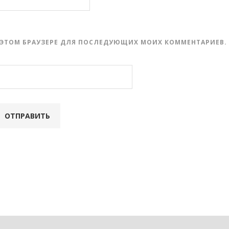
 В ЭТОМ БРАУЗЕРЕ ДЛЯ ПОСЛЕДУЮЩИХ МОИХ КОММЕНТАРИЕВ.