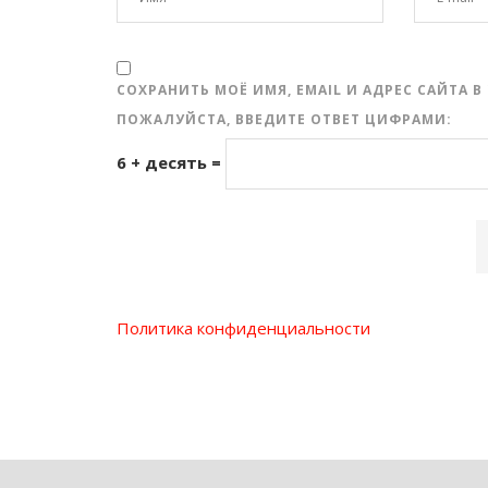
СОХРАНИТЬ МОЁ ИМЯ, EMAIL И АДРЕС САЙТА
ПОЖАЛУЙСТА, ВВЕДИТЕ ОТВЕТ ЦИФРАМИ:
6 + десять =
Политика конфиденциальности