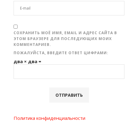
СОХРАНИТЬ МОЁ ИМЯ, EMAIL И АДРЕС САЙТА В
ЭТОМ БРАУЗЕРЕ ДЛЯ ПОСЛЕДУЮЩИХ МОИХ
КОММЕНТАРИЕВ.
ПОЖАЛУЙСТА, ВВЕДИТЕ ОТВЕТ ЦИФРАМИ:
два × два =
Политика конфиденциальности