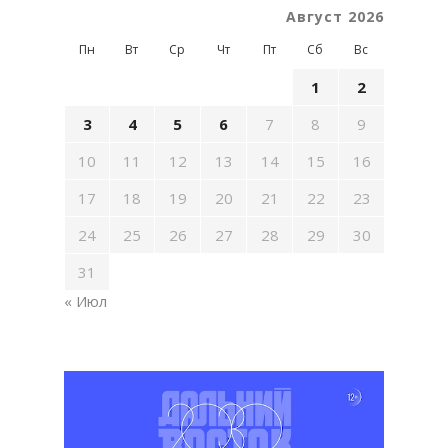
Август 2026
Пн
Вт
Ср
Чт
Пт
Сб
Вс
1
2
3
4
5
6
7
8
9
10
11
12
13
14
15
16
17
18
19
20
21
22
23
24
25
26
27
28
29
30
31
« Июл