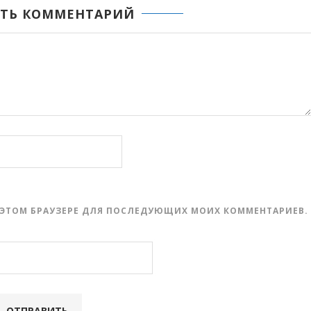
ТЬ КОММЕНТАРИЙ
 В ЭТОМ БРАУЗЕРЕ ДЛЯ ПОСЛЕДУЮЩИХ МОИХ КОММЕНТАРИЕВ.