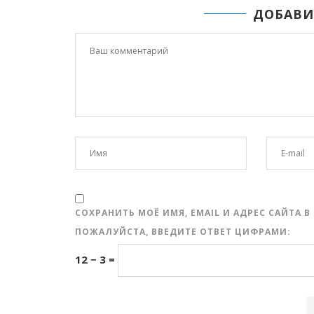
ДОБАВИ
СОХРАНИТЬ МОЁ ИМЯ, EMAIL И АДРЕС САЙТА
ПОЖАЛУЙСТА, ВВЕДИТЕ ОТВЕТ ЦИФРАМИ:
12 − 3 =