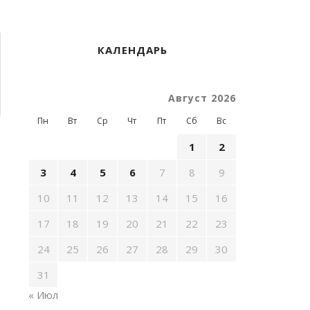
КАЛЕНДАРЬ
Август 2026
Пн
Вт
Ср
Чт
Пт
Сб
Вс
1
2
3
4
5
6
7
8
9
10
11
12
13
14
15
16
17
18
19
20
21
22
23
24
25
26
27
28
29
30
31
« Июл