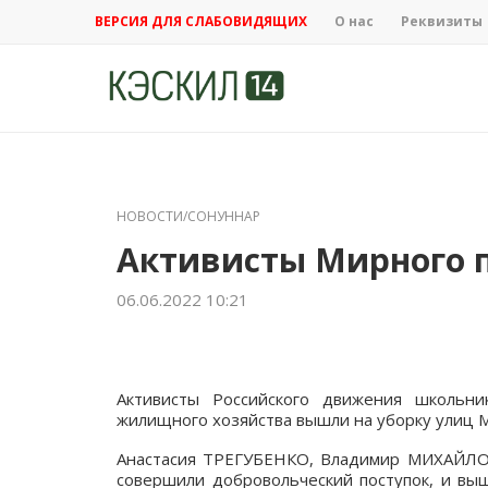
ВЕРСИЯ ДЛЯ СЛАБОВИДЯЩИХ
О нас
Реквизиты
НОВОСТИ/СОНУННАР
Активисты Мирного п
06.06.2022 10:21
Активисты Российского движения школьни
жилищного хозяйства вышли на уборку улиц 
Анастасия ТРЕГУБЕНКО, Владимир МИХАЙЛ
совершили добровольческий поступок, и вы