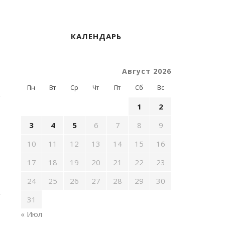
КАЛЕНДАРЬ
Август 2026
Пн
Вт
Ср
Чт
Пт
Сб
Вс
1
2
3
4
5
6
7
8
9
10
11
12
13
14
15
16
17
18
19
20
21
22
23
24
25
26
27
28
29
30
31
« Июл