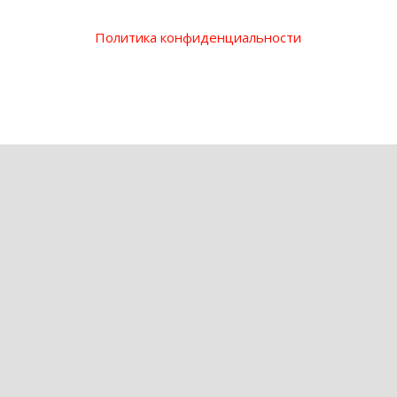
Политика конфиденциальности