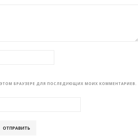
 В ЭТОМ БРАУЗЕРЕ ДЛЯ ПОСЛЕДУЮЩИХ МОИХ КОММЕНТАРИЕВ.