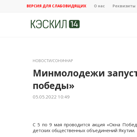
ВЕРСИЯ ДЛЯ СЛАБОВИДЯЩИХ
О нас
Реквизиты
НОВОСТИ/СОНУННАР
Минмолодежи запус
победы»
05.05.2022 10:49
С 5 по 9 мая проводится акция «Окна Побе
детских общественных объединений Якутии.