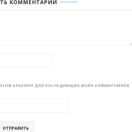
ТЬ КОММЕНТАРИЙ
 В ЭТОМ БРАУЗЕРЕ ДЛЯ ПОСЛЕДУЮЩИХ МОИХ КОММЕНТАРИЕВ.