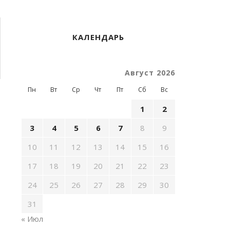
КАЛЕНДАРЬ
Август 2026
Пн
Вт
Ср
Чт
Пт
Сб
Вс
1
2
3
4
5
6
7
8
9
10
11
12
13
14
15
16
17
18
19
20
21
22
23
24
25
26
27
28
29
30
31
« Июл