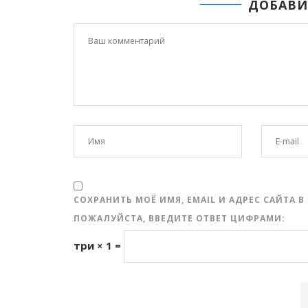
ДОБАВИ
СОХРАНИТЬ МОЁ ИМЯ, EMAIL И АДРЕС САЙТА
ПОЖАЛУЙСТА, ВВЕДИТЕ ОТВЕТ ЦИФРАМИ:
три × 1 =