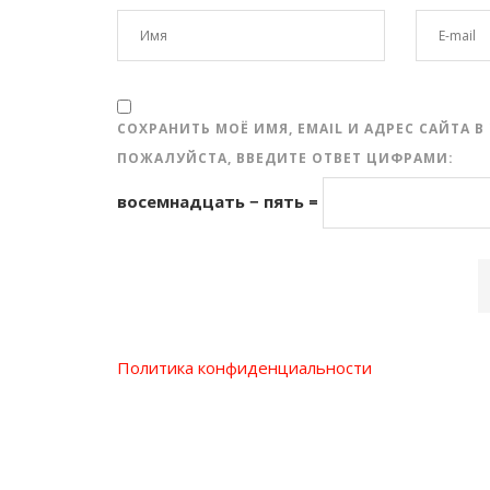
СОХРАНИТЬ МОЁ ИМЯ, EMAIL И АДРЕС САЙТА
ПОЖАЛУЙСТА, ВВЕДИТЕ ОТВЕТ ЦИФРАМИ:
восемнадцать − пять =
Политика конфиденциальности