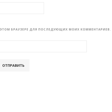
 В ЭТОМ БРАУЗЕРЕ ДЛЯ ПОСЛЕДУЮЩИХ МОИХ КОММЕНТАРИЕВ.