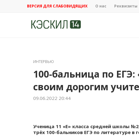
ВЕРСИЯ ДЛЯ СЛАБОВИДЯЩИХ
О нас
Реквизиты
ИНТЕРВЬЮ
100-бальница по ЕГЭ:
своим дорогим учит
09.06.2022 20:44
Ученица 11 «Е» класса средней школы №26
трёх 100-бальников ЕГЭ по литературе в 