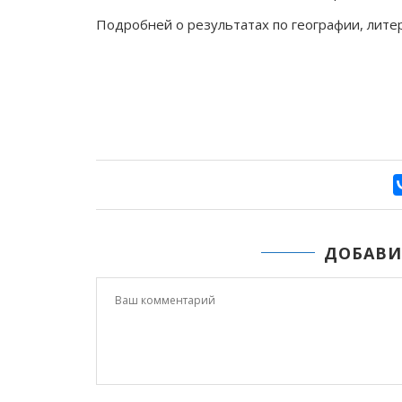
Подробней о результатах по географии, лите
ДОБАВИ