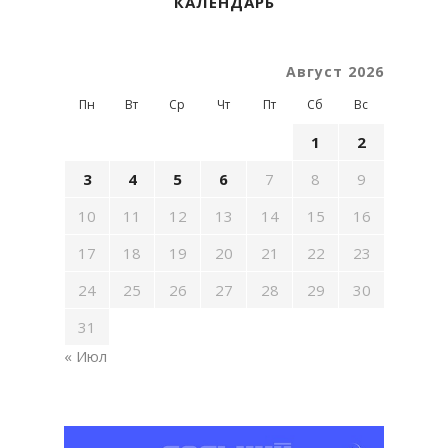
КАЛЕНДАРЬ
Август 2026
Пн
Вт
Ср
Чт
Пт
Сб
Вс
1
2
3
4
5
6
7
8
9
10
11
12
13
14
15
16
17
18
19
20
21
22
23
24
25
26
27
28
29
30
31
« Июл