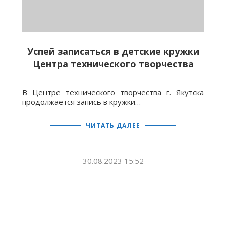
Успей записаться в детские кружки
Центра технического творчества
В Центре технического творчества г. Якутска
продолжается запись в кружки…
ЧИТАТЬ ДАЛЕЕ
30.08.2023 15:52