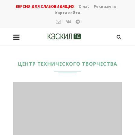
ВЕРСИЯ ДЛЯ СЛАБОВИДЯЩИХ
О нас
Реквизиты
Карта сайта
ЦЕНТР ТЕХНИЧЕСКОГО ТВОРЧЕСТВА