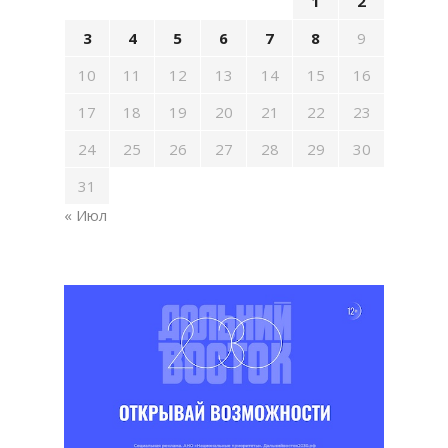
1
2
3
4
5
6
7
8
9
10
11
12
13
14
15
16
17
18
19
20
21
22
23
24
25
26
27
28
29
30
31
« Июл