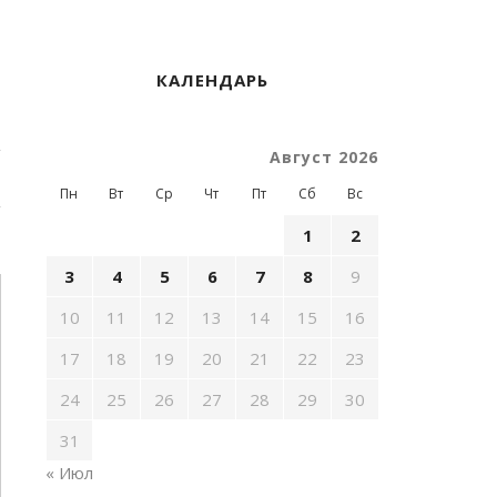
КАЛЕНДАРЬ
Август 2026
Пн
Вт
Ср
Чт
Пт
Сб
Вс
1
2
3
4
5
6
7
8
9
10
11
12
13
14
15
16
17
18
19
20
21
22
23
24
25
26
27
28
29
30
31
« Июл