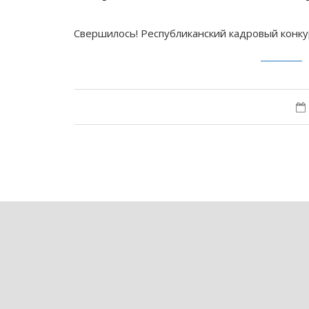
Свершилось! Республиканский кадровый конку