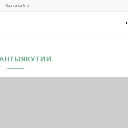
Карта сайта
АНТЫЯКУТИИ