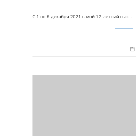
С 1 по 6 декабря 2021 г. мой 12-летний сын…