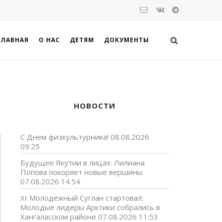
ГЛАВНАЯ
О НАС
ДЕТЯМ
ДОКУМЕНТЫ
НОВОСТИ
С Днем физкультурника!
08.08.2026
09:25
Будущее Якутии в лицах: Лилиана
Попова покоряет новые вершины
07.08.2026 14:54
XI Молодёжный Суглан стартовал:
Молодые лидеры Арктики собрались в
Хангаласском районе
07.08.2026 11:53