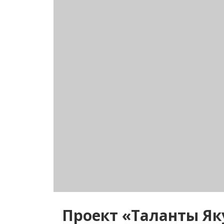
Проект «Таланты Як