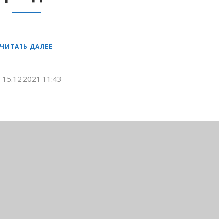
ЧИТАТЬ ДАЛЕЕ
15.12.2021 11:43