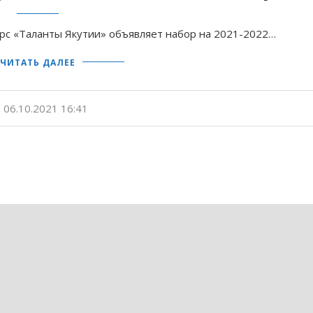
рс «Таланты Якутии» объявляет набор на 2021-2022…
ЧИТАТЬ ДАЛЕЕ
06.10.2021 16:41