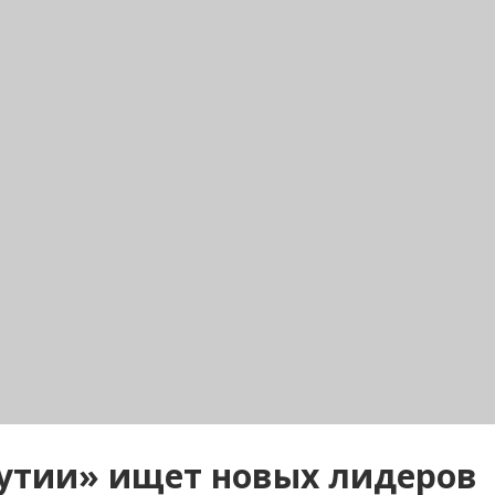
утии» ищет новых лидеров