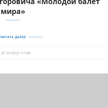
горовича «Молодой балет
мира»
ЧИТАТЬ ДАЛЕЕ
21.10.2021 11:30