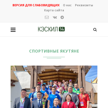
ВЕРСИЯ ДЛЯ СЛАБОВИДЯЩИХ
О нас
Реквизиты
Карта сайта
СПОРТИВНЫЕ ЯКУТЯНЕ