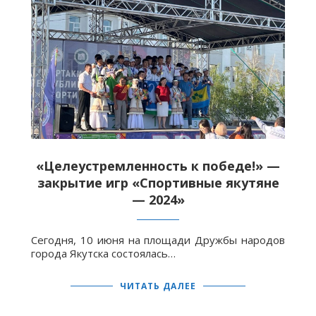
«Целеустремленность к победе!» —
закрытие игр «Спортивные якутяне
— 2024»
Сегодня, 10 июня на площади Дружбы народов
города Якутска состоялась…
ЧИТАТЬ ДАЛЕЕ