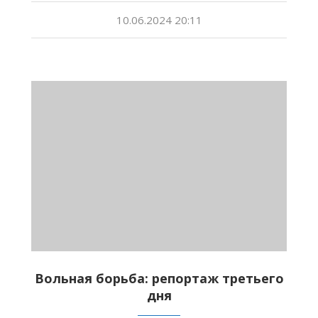
10.06.2024 20:11
Вольная борьба: репортаж третьего
дня