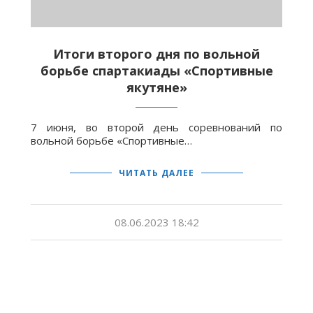
Итоги второго дня по вольной
борьбе спартакиады «Спортивные
якутяне»
7 июня, во второй день соревнований по
вольной борьбе «Спортивные…
ЧИТАТЬ ДАЛЕЕ
08.06.2023 18:42