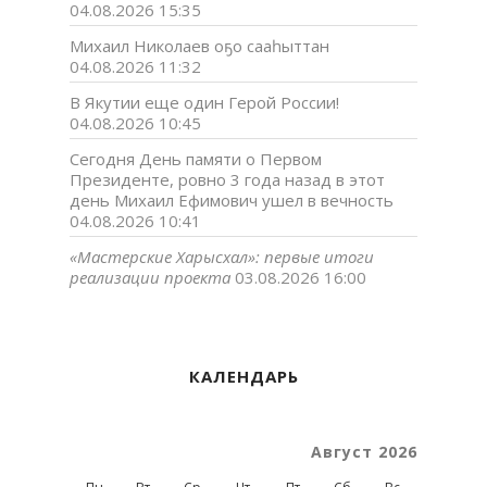
04.08.2026 15:35
Михаил Николаев оҕо сааһыттан
04.08.2026 11:32
В Якутии еще один Герой России!
04.08.2026 10:45
Сегодня День памяти о Первом
Президенте, ровно 3 года назад в этот
день Михаил Ефимович ушел в вечность
04.08.2026 10:41
«Мастерские Харысхал»: первые итоги
реализации проекта
03.08.2026 16:00
КАЛЕНДАРЬ
Август 2026