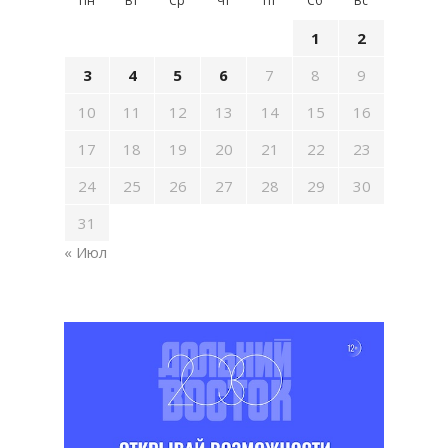
Пн
Вт
Ср
Чт
Пт
Сб
Вс
1
2
3
4
5
6
7
8
9
10
11
12
13
14
15
16
17
18
19
20
21
22
23
24
25
26
27
28
29
30
31
« Июл