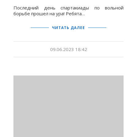
Последний день спартакиады по вольной
борьбе прошел на ура! Ребята…
ЧИТАТЬ ДАЛЕЕ
09.06.2023 18:42