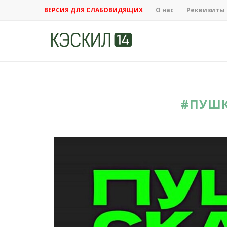
ВЕРСИЯ ДЛЯ СЛАБОВИДЯЩИХ
О нас
Реквизиты
#ПУШК