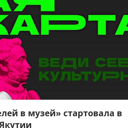
лей в музей» стартовала в
Якутии