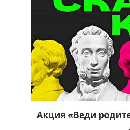
Акция «Веди родите