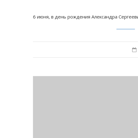
6 июня, в день рождения Александра Сергеев