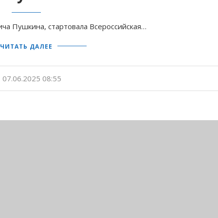
ича Пушкина, стартовала Всероссийская…
ЧИТАТЬ ДАЛЕЕ
07.06.2025 08:55