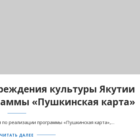
реждения культуры Якутии
раммы «Пушкинская карта»
 по реализации программы «Пушкинская карта»,…
ЧИТАТЬ ДАЛЕЕ