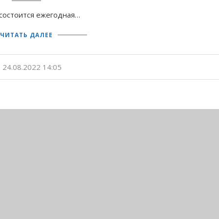
и состоится ежегодная…
ЧИТАТЬ ДАЛЕЕ
24.08.2022 14:05