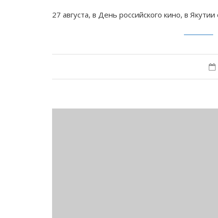
27 августа, в День российского кино, в Якути