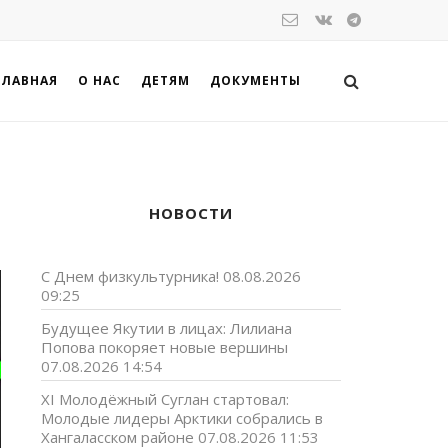
ГЛАВНАЯ
О НАС
ДЕТЯМ
ДОКУМЕНТЫ
НОВОСТИ
С Днем физкультурника!
08.08.2026
09:25
Будущее Якутии в лицах: Лилиана
Попова покоряет новые вершины
07.08.2026 14:54
XI Молодёжный Суглан стартовал:
Молодые лидеры Арктики собрались в
Хангаласском районе
07.08.2026 11:53