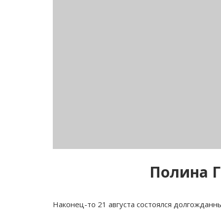
Полина Г
Наконец-то 21 августа состоялся долгожданн