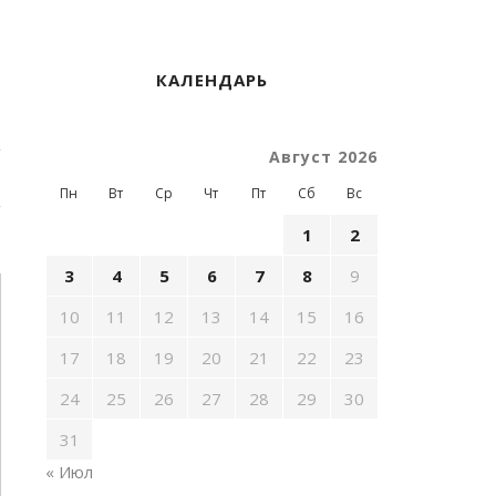
КАЛЕНДАРЬ
Август 2026
Пн
Вт
Ср
Чт
Пт
Сб
Вс
1
2
3
4
5
6
7
8
9
10
11
12
13
14
15
16
17
18
19
20
21
22
23
24
25
26
27
28
29
30
31
« Июл