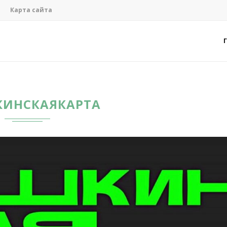
Карта сайта
ИНСКАЯКАРТА