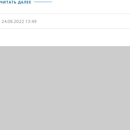
ЧИТАТЬ ДАЛЕЕ
24.08.2022 13:49