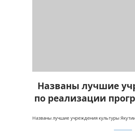
Названы лучшие уч
по реализации прог
Названы лучшие учреждения культуры Якутии