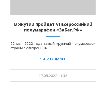
В Якутии пройдет VI всероссийкий
полумарафон «ЗаБег.РФ»
22 мая 2022 года самый крупный полумарафон
страны с синхронным…
ЧИТАТЬ ДАЛЕЕ
17.05.2022 11:38