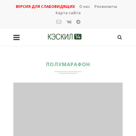
ВЕРСИЯ ДЛЯ СЛАБОВИДЯЩИХ
О нас
Реквизиты
Карта сайта
ПОЛУМАРАФОН