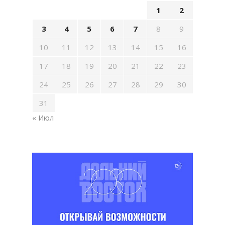
1
2
3
4
5
6
7
8
9
10
11
12
13
14
15
16
17
18
19
20
21
22
23
24
25
26
27
28
29
30
31
« Июл