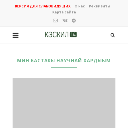
ВЕРСИЯ ДЛЯ СЛАБОВИДЯЩИХ
О нас
Реквизиты
Карта сайта
МИН БАСТАКЫ НАУЧНАЙ ХАРДЫЫМ