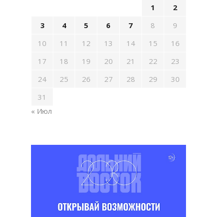
1
2
3
4
5
6
7
8
9
10
11
12
13
14
15
16
17
18
19
20
21
22
23
24
25
26
27
28
29
30
31
« Июл