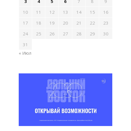
3
4
5
6
7
8
9
10
11
12
13
14
15
16
17
18
19
20
21
22
23
24
25
26
27
28
29
30
31
« Июл