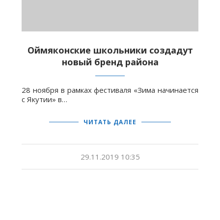
Оймяконские школьники создадут
новый бренд района
28 ноября в рамках фестиваля «Зима начинается
с Якутии» в…
ЧИТАТЬ ДАЛЕЕ
29.11.2019 10:35