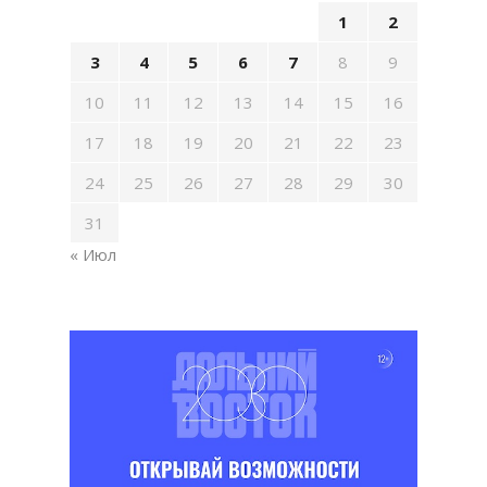
1
2
3
4
5
6
7
8
9
10
11
12
13
14
15
16
17
18
19
20
21
22
23
24
25
26
27
28
29
30
31
« Июл