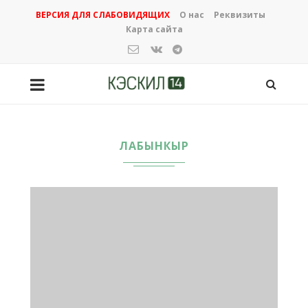
ВЕРСИЯ ДЛЯ СЛАБОВИДЯЩИХ
О нас
Реквизиты
Карта сайта
ЛАБЫНКЫР