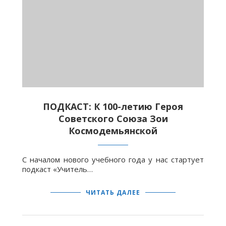
ПОДКАСТ: К 100-летию Героя
Советского Союза Зои
Космодемьянской
С началом нового учебного года у нас стартует
подкаст «Учитель…
ЧИТАТЬ ДАЛЕЕ