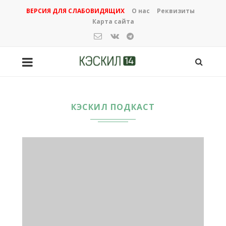
ВЕРСИЯ ДЛЯ СЛАБОВИДЯЩИХ
О нас
Реквизиты
Карта сайта
КЭСКИЛ ПОДКАСТ