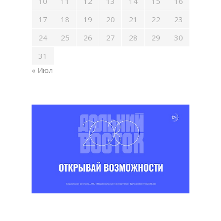
10
11
12
13
14
15
16
17
18
19
20
21
22
23
24
25
26
27
28
29
30
31
« Июл