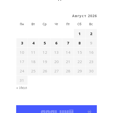
Август 2026
Пн
Вт
Ср
Чт
Пт
Сб
Вс
1
2
3
4
5
6
7
8
9
10
11
12
13
14
15
16
17
18
19
20
21
22
23
24
25
26
27
28
29
30
31
« Июл