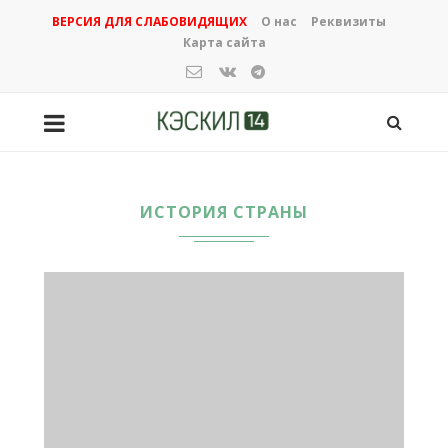
ВЕРСИЯ ДЛЯ СЛАБОВИДЯЩИХ
О нас
Реквизиты
Карта сайта
ИСТОРИЯ СТРАНЫ