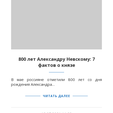
800 лет Александру Невскому: 7
фактов о князе
В мае россияне отметили 800 лет со дня
рождения Александра…
ЧИТАТЬ ДАЛЕЕ