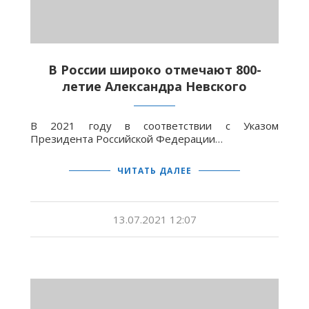
В России широко отмечают 800-
летие Александра Невского
В 2021 году в соответствии с Указом
Президента Российской Федерации…
ЧИТАТЬ ДАЛЕЕ
13.07.2021 12:07