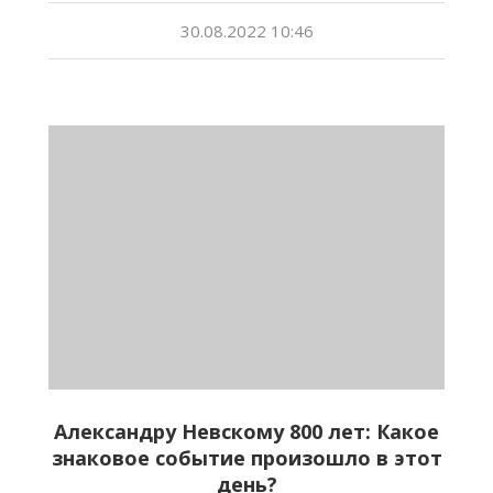
30.08.2022 10:46
Александру Невскому 800 лет: Какое
знаковое событие произошло в этот
день?