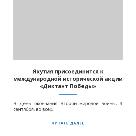
Якутия присоединится к
международной исторической акции
«Диктант Победы»
В День окончания Второй мировой войны, 3
сентября, во всех…
ЧИТАТЬ ДАЛЕЕ