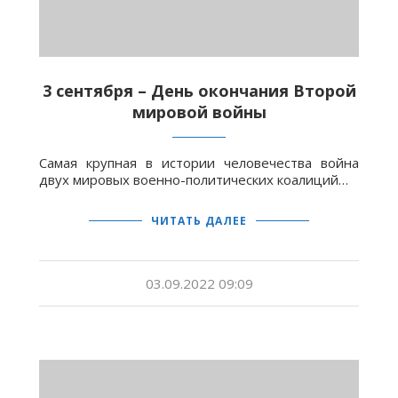
3 сентября – День окончания Второй
мировой войны
Самая крупная в истории человечества война
двух мировых военно-политических коалиций…
ЧИТАТЬ ДАЛЕЕ
03.09.2022 09:09