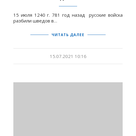
15 июля 1240 г. 781 год назад русские войска
разбили шведов в…
ЧИТАТЬ ДАЛЕЕ
15.07.2021 10:16