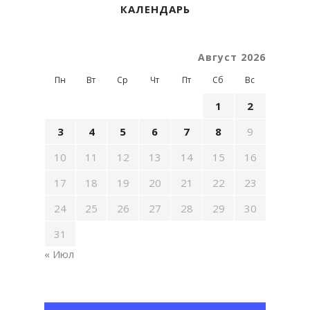
КАЛЕНДАРЬ
Август 2026
Пн
Вт
Ср
Чт
Пт
Сб
Вс
1
2
3
4
5
6
7
8
9
10
11
12
13
14
15
16
17
18
19
20
21
22
23
24
25
26
27
28
29
30
31
« Июл