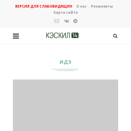
ВЕРСИЯ ДЛЯ СЛАБОВИДЯЩИХ
О нас
Реквизиты
Карта сайта
ИДЭ