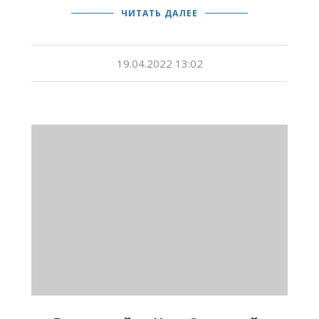
ЧИТАТЬ ДАЛЕЕ
19.04.2022 13:02