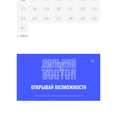
17
18
19
20
21
22
23
24
25
26
27
28
29
30
31
« Июл