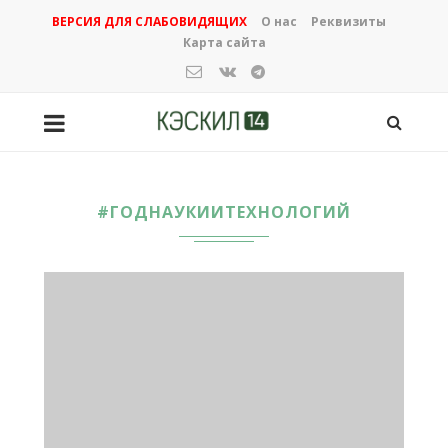
ВЕРСИЯ ДЛЯ СЛАБОВИДЯЩИХ
О нас
Реквизиты
Карта сайта
#ГОДНАУКИИТЕХНОЛОГИЙ