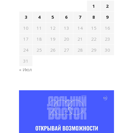
1
2
3
4
5
6
7
8
9
10
11
12
13
14
15
16
17
18
19
20
21
22
23
24
25
26
27
28
29
30
31
« Июл